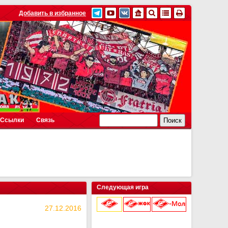
Добавить в избранное
Ссылки
Связь
Следующая игра
27.12.2016
9 августа 2026 г.