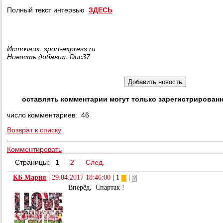
Полный текст интервью
ЗДЕСЬ
Источник: sport-express.ru
Новость добавил: Duc37
оставлять комментарии могут только зарегистрирован
число комментариев: 46
Возврат к списку
Комментировать
Страницы:
1
2
След.
КБ Мария
|
29.04.2017 18:46:00
| 1
|
Вперёд, Спартак !