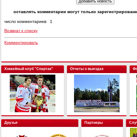
оставлять комментарии могут только зарегистрирован
число комментариев: 1
Возврат к списку
Комментировать
Хоккейный клуб "Спартак"
Отчеты о выездах
Фо
Друзья
Партнеры
Слу