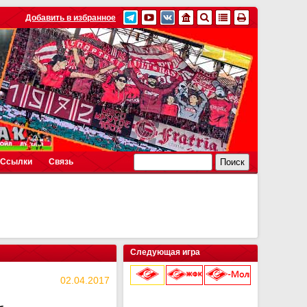
Добавить в избранное
Ссылки
Связь
Следующая игра
02.04.2017
9 августа 2026 г.