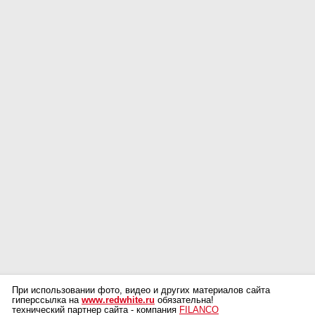
При использовании фото, видео и других материалов сайта
гиперссылка на
www.redwhite.ru
обязательна!
технический партнер сайта - компания
FILANCO