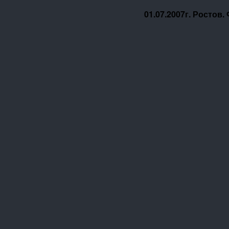
01.07.2007г. Ростов.