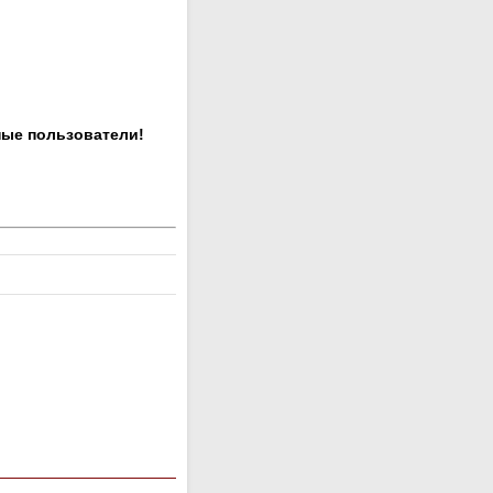
ные пользователи!