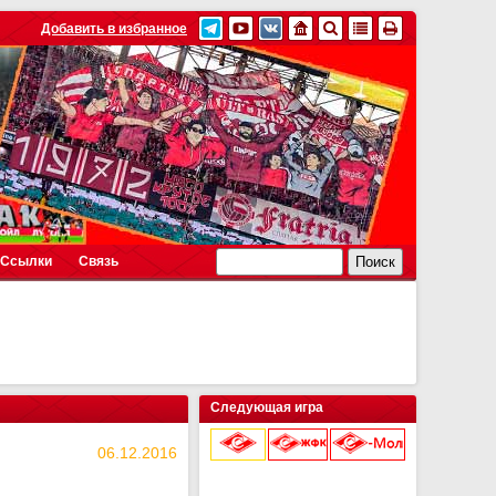
Добавить в избранное
Ссылки
Связь
Следующая игра
06.12.2016
9 августа 2026 г.