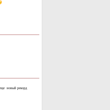
 еще новый рекорд