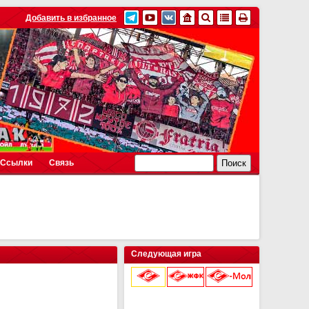
Добавить в избранное
Ссылки
Связь
Следующая игра
9 августа 2026 г.