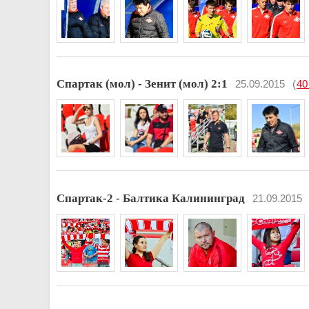
Спартак (мол) - Зенит (мол) 2:1
25.09.2015
(
40
Спартак-2 - Балтика Калининград
21.09.2015