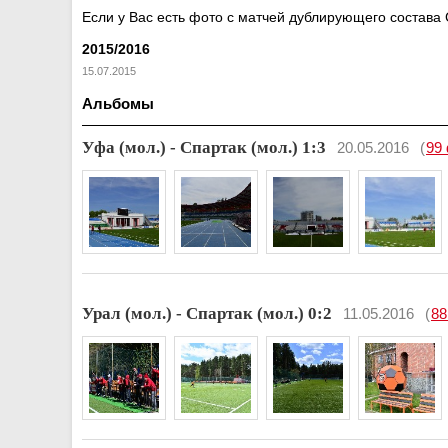
Если у Вас есть фото с матчей дублирующего состава 
2015/2016
15.07.2015
Альбомы
Уфа (мол.) - Спартак (мол.) 1:3
20.05.2016
(
99
Урал (мол.) - Спартак (мол.) 0:2
11.05.2016
(
88