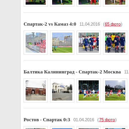
Спартак-2 vs Камаз 4:0
11.04.2016
(
65 фото
)
Балтика Калининград - Спартак-2 Москва
11
Ростов - Спартак 0:3
01.04.2016
(
75 фото
)