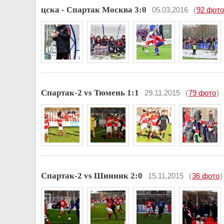
цска - Спартак Москва 3:0
05.03.2016
(
92 фото
Спартак-2 vs Тюмень 1:1
29.11.2015
(
79 фото
)
Спартак-2 vs Шинник 2:0
15.11.2015
(
36 фото
)