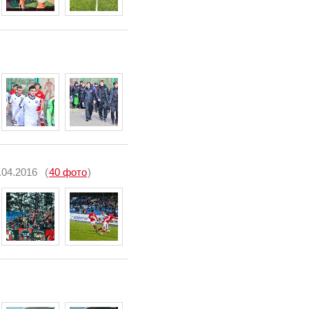
.04.2016
(
40 фото
)