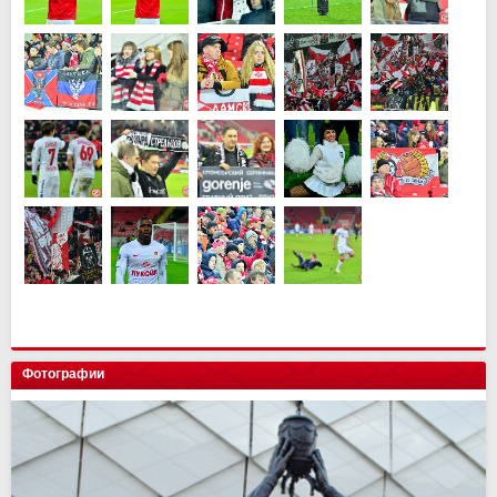
Фотографии