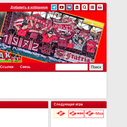
Добавить в избранное
Ссылки
Связь
Следующая игра
9 августа 2026 г.