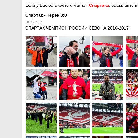
Если у Вас есть фото с матчей
Спартака
, высылайте 
Спартак - Терек 3:0
18.05.2017
СПАРТАК ЧЕМПИОН РОССИИ СЕЗОНА 2016-2017