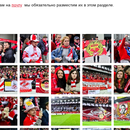
нам на
почту
мы обязательно разместим их в этом разделе.