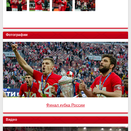
Фотографии
Финал кубка России
Видео