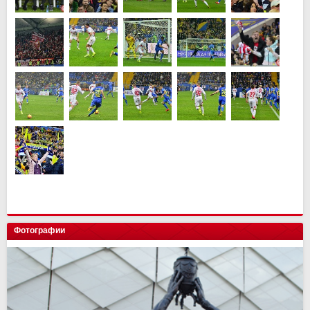
Фотографии