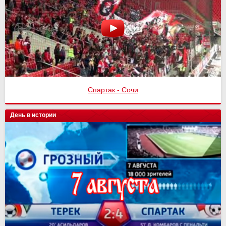
Спартак - Сочи
День в истории