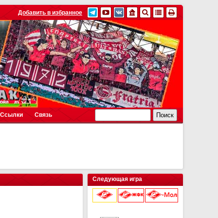
Добавить в избранное
Ссылки
Связь
Следующая игра
16 августа 2026 г.