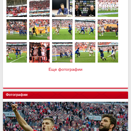
Еще фотографии
Фотографии