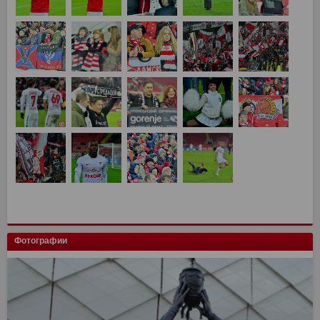
Фотографии