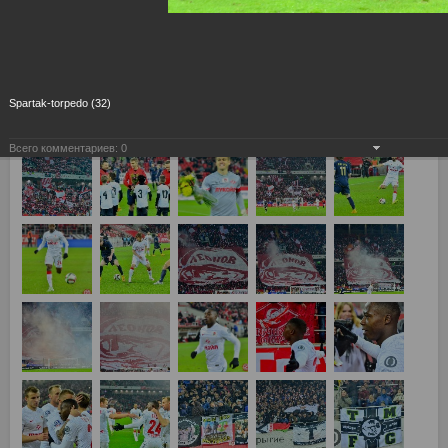
Spartak-torpedo (32)
Всего комментариев:
0