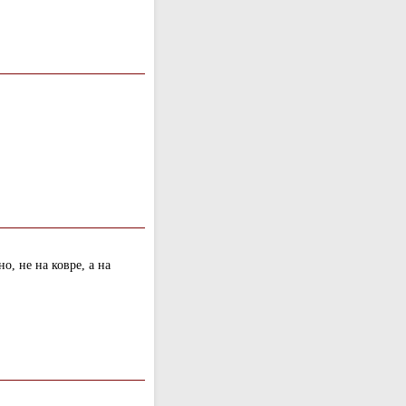
, не на ковре, а на