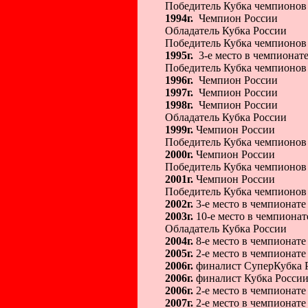
Победитель Кубка чемпионов
1994г.
Чемпион России
Обладатель Кубка России
Победитель Кубка чемпионов
1995г.
3-е место в чемпионат
Победитель Кубка чемпионов
1996г.
Чемпион России
1997г.
Чемпион России
1998г.
Чемпион России
Обладатель Кубка России
1999г.
Чемпион России
Победитель Кубка чемпионов
2000г.
Чемпион России
Победитель Кубка чемпионов
2001г.
Чемпион России
Победитель Кубка чемпионов
2002г.
3-е место в чемпионате
2003г.
10-e место в чемпионат
Обладатель Кубка России
2004г.
8-e место в чемпионате
2005г.
2-e место в чемпионате
2006г.
финалист СуперКубка 
2006г.
финалист Кубка Росси
2006г.
2-e место в чемпионате
2007г.
2-e место в чемпионате