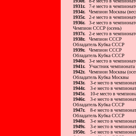
1930г.
8-е место в чемпионат
1931г.
7-е место в чемпиона
1934г.
Чемпион Москвы (вес
1935г.
2-е место в чемпионат
1936г.
3-е место в чемпионат
Чемпион СССР (осень)
1937г.
2-е место в чемпиона
1938г.
Чемпион СССР
Обладатель Кубка СССР
1939г.
Чемпион СССР
Обладатель Кубка СССР
1940г.
3-е место в чемпиона
1941г.
Участник чемпионата
1942г.
Чемпион Москвы (осе
Обладатель Кубка Москвы
1943г.
3-е место в чемпиона
1944г.
3-е место в чемпиона
1945г.
10-е место в чемпион
1946г.
3-е место в чемпиона
Обладатель Кубка СССР
1947г.
8-е место в чемпиона
Обладатель Кубка СССР
1948г.
3-е место в чемпиона
1949г.
3-е место в чемпиона
1950г.
5-е место в чемпиона