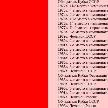
Обладатель Кубка СССР
1972г.
11-е место в чемпиона
1973г.
4-е место в чемпионат
1974г.
2-е место в чемпиона
1975г.
10-е место в чемпион
1976г.
14-е место в чемпиона
1977г.
Победитель первенства
1978г.
5-е место в чемпионат
1979г.
Чемпион СССР
1980г.
2-е место в чемпионат
1981г.
2-е место в чемпиона
1982г.
3-е место в чемпионат
1983г.
2-е место в чемпионат
1984г.
2-е место в чемпионат
1985г.
2-е место в чемпионат
1986г.
3-е место в чемпионат
1987г.
Чемпион СССР
Обладатель Кубка Федерации
1988г.
4-е место в чемпионат
1989г.
Чемпион СССР
1990г.
5-е место в чемпионат
1991г.
2-е место в чемпионат
1992г.
Чемпион России
Обладатель Кубка СССР
1993г.
Чемпион России