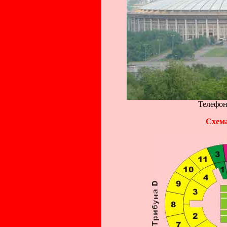
Телефон
Схем