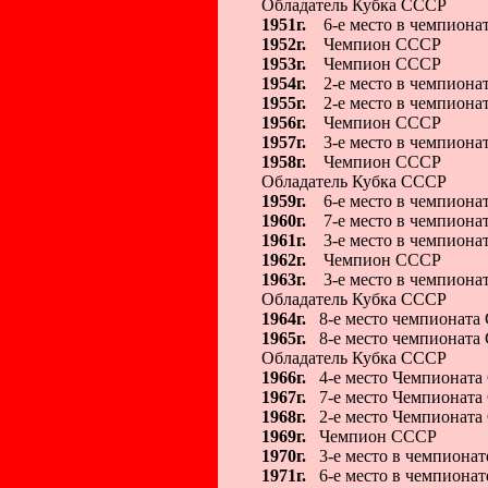
Обладатель Кубка СССР
1951г.
6-е место в чемпиона
1952г.
Чемпион СССР
1953г.
Чемпион СССР
1954г.
2-е место в чемпиона
1955г.
2-е место в чемпиона
1956г.
Чемпион СССР
1957г.
3-е место в чемпиона
1958г.
Чемпион СССР
Обладатель Кубка СССР
1959г.
6-е место в чемпиона
1960г.
7-е место в чемпиона
1961г.
3-е место в чемпиона
1962г.
Чемпион СССР
1963г.
3-е место в чемпиона
Обладатель Кубка СССР
1964г.
8-е место чемпионата
1965г.
8-е место чемпионата
Обладатель Кубка СССР
1966г.
4-е место Чемпионат
1967г.
7-е место Чемпионат
1968г.
2-е место Чемпионата
1969г.
Чемпион СССР
1970г.
3-е место в чемпиона
1971г.
6-е место в чемпиона