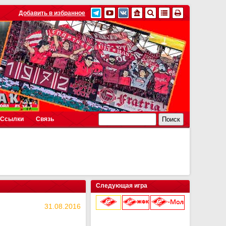
Добавить в избранное
Ссылки
Связь
Следующая игра
31.08.2016
9 августа 2026 г.