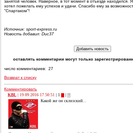
занятой человек. Наверное, в тот момент в отъезде находился. Я 
хотел пожелать ему успехов и удачи. Спасибо ему за возможност
"Спартаком"!
Источник: sport-express.ru
Новость добавил: Duc37
оставлять комментарии могут только зарегистрирован
число комментариев: 27
Возврат к списку
Комментировать
KBL
|
19.09.2016 17:50:51
| 1
|
Какой же он склизский...