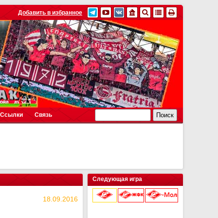
Добавить в избранное
Ссылки
Связь
Следующая игра
18.09.2016
9 августа 2026 г.