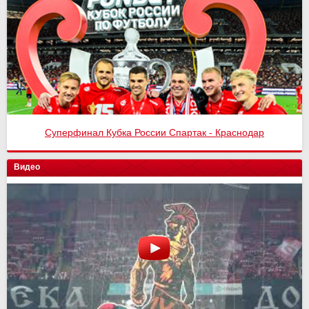
Суперфинал Кубка России Спартак - Краснодар
Видео