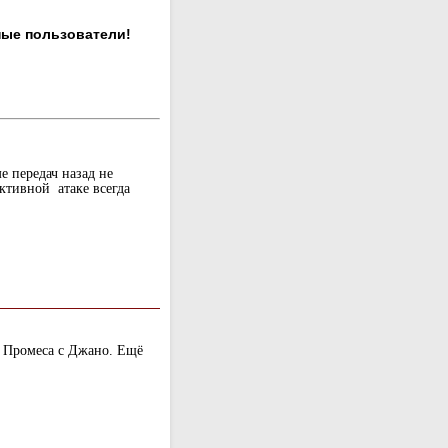
ные пользователи!
е передач назад не
ктивной атаке всегда
 Промеса с Джано. Ещё