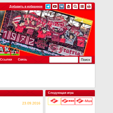
Добавить в избранное
Ссылки
Связь
Следующая игра
23.09.2016
9 августа 2026 г.