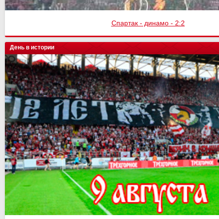
Спартак - динамо - 2:2
День в истории