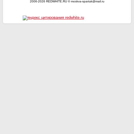
2006-2026 REDWHITE.RU © moskva-spartak@mail.ru