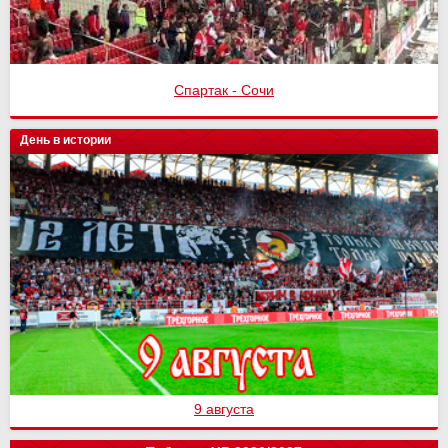
Спартак - Сочи
День в истории
9 августа