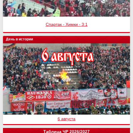
Спартак - Химки - 3:1
День в истории
6 августа
Таблица ЧР 2026/2027