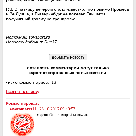
P.S.
В пятницу вечером стало известно, что помимо Промеса
и Зе Луиша, в Екатеринбург не полетел Глушаков,
получивший травму на тренировке.
Источник: sovsport.ru
Новость добавил: Duc37
оставлять комментарии могут только
зарегистрированные пользователи!
число комментариев: 13
Возврат к списку
Комментировать
severomorez11
|
23.10.2016 09:49:53
хорош был спящий мальчик