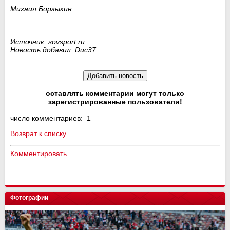
Михаил Борзыкин
Источник: sovsport.ru
Новость добавил: Duc37
оставлять комментарии могут только
зарегистрированные пользователи!
число комментариев: 1
Возврат к списку
Комментировать
Фотографии