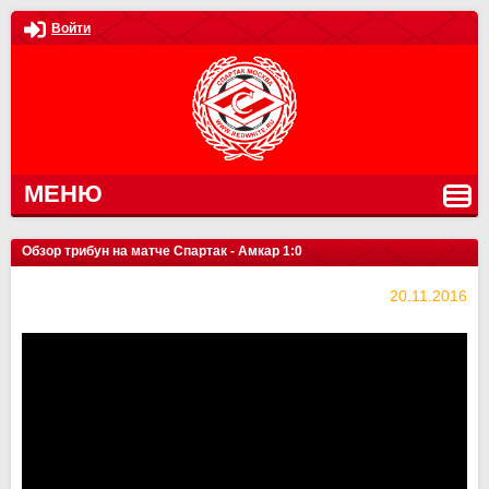
Войти
МЕНЮ
Обзор трибун на матче Спартак - Амкар 1:0
20.11.2016