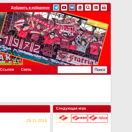
Добавить в избранное
Ссылки
Связь
Следующая игра
28.11.2016
9 августа 2026 г.