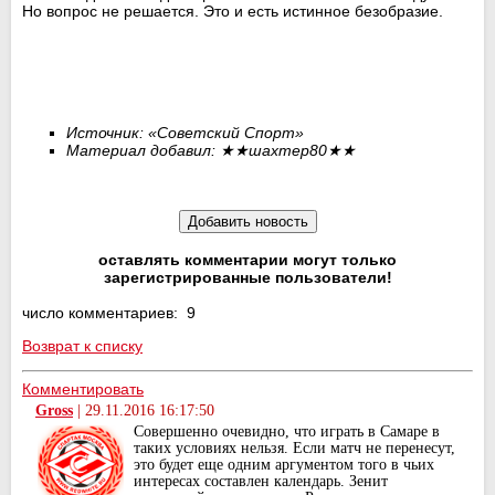
Но вопрос не решается. Это и есть истинное безобразие.
Источник: «Советский Спорт»
Материал добавил:
★★
шахтер80
★★
оставлять комментарии могут только
зарегистрированные пользователи!
число комментариев: 9
Возврат к списку
Комментировать
Gross
|
29.11.2016 16:17:50
Совершенно очевидно, что играть в Самаре в
таких условиях нельзя. Если матч не перенесут,
это будет еще одним аргументом того в чьих
интересах составлен календарь. Зенит