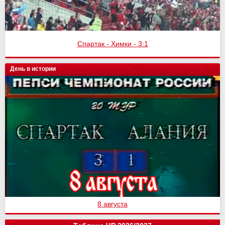
Спартак - Химки - 3:1
День в истории
8 августа