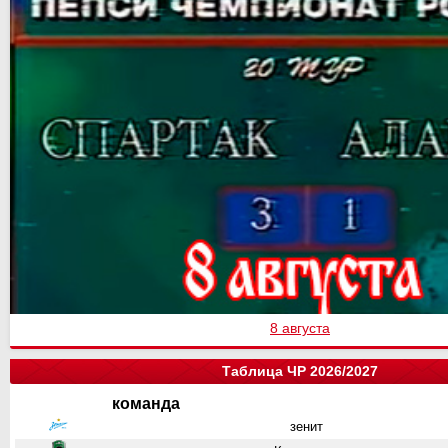
8 августа
Таблица ЧР 2026/2027
команда
зенит