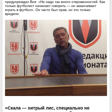
предупреждал Воя: «Не надо так много откровенностей. Как
только футболист начинает говорить — он заканчивает
играть в футбол». Он часто был прав, но это только
вредило.
«Скала — хитрый лис, специально не