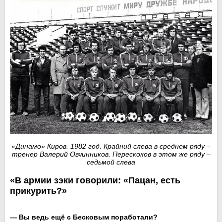
«Динамо» Киров. 1982 год. Крайний слева в среднем ряду –
тренер Валерий Овчинников. Перескоков в этом же ряду –
седьмой слева
«В армии зэки говорили: «Пацан, есть
прикурить?»
— Вы ведь ещё с Бесковым поработали?