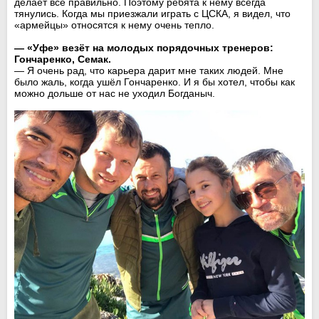
делает всё правильно. Поэтому ребята к нему всегда
тянулись. Когда мы приезжали играть с ЦСКА, я видел, что
«армейцы» относятся к нему очень тепло.
— «Уфе» везёт на молодых порядочных тренеров:
Гончаренко, Семак.
— Я очень рад, что карьера дарит мне таких людей. Мне
было жаль, когда ушёл Гончаренко. И я бы хотел, чтобы как
можно дольше от нас не уходил Богданыч.