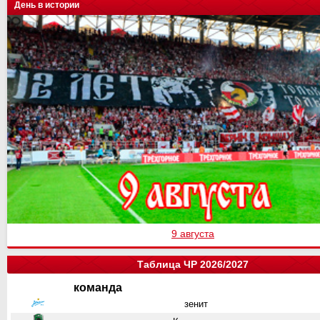
День в истории
9 августа
Таблица ЧР 2026/2027
команда
зенит