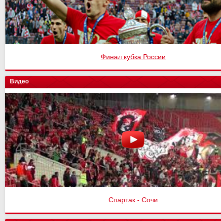
Финал кубка России
Видео
Спартак - Сочи