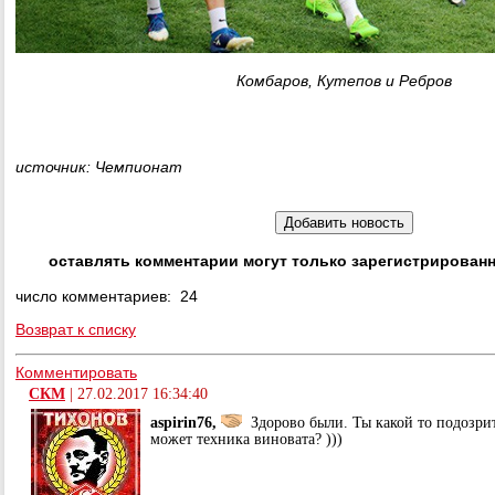
Комбаров, Кутепов и Ребров
источник: Чемпионат
оставлять комментарии могут только зарегистрирован
число комментариев: 24
Возврат к списку
Комментировать
СКМ
|
27.02.2017 16:34:40
aspirin76,
Здорово были. Ты какой то подозрит
может техника виновата? )))