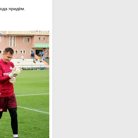
года придём.