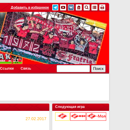
Добавить в избранное
Ссылки
Связь
Следующая игра
27.02.2017
9 августа 2026 г.