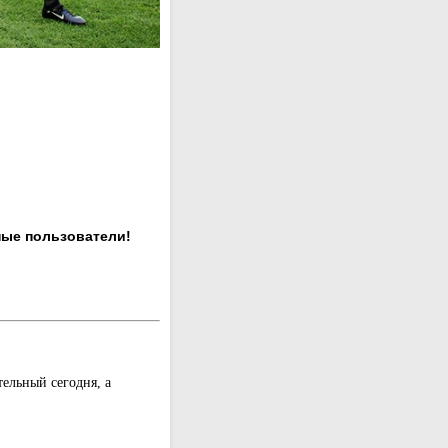
ные пользователи!
ельный сегодня, а