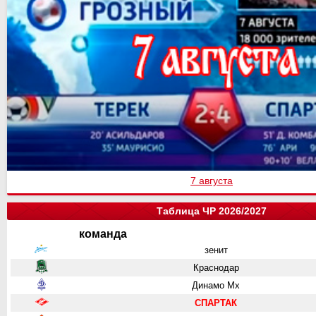
7 августа
Таблица ЧР 2026/2027
команда
зенит
Краснодар
Динамо Мх
СПАРТАК