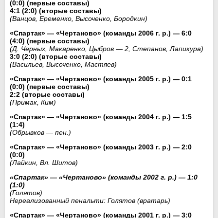
(0:0) (первые составы)
4:1 (2:0) (вторые составы)
(Ванцов, Еременко, Высоченко, Бородкин)
«Спартак» — «Чертаново» (команды 2006 г. р.) — 6:0
(4:0) (первые составы)
(Д. Черных, Макаренко, Цыбров — 2, Степанов, Лапикура)
3:0 (2:0) (вторые составы)
(Васильев, Высоченко, Мастяев)
«Спартак» — «Чертаново» (команды 2005 г. р.) — 0:1
(0:0) (первые составы)
2:2 (вторые составы)
(Примак, Ким)
«Спартак» — «Чертаново» (команды 2004 г. р.) — 1:5
(1:4)
(Обрывков — пен.)
«Спартак» — «Чертаново» (команды 2003 г. р.) — 2:0
(0:0)
(Лайкин, Вл. Шитов)
«Спартак» — «Чертаново» (команды 2002 г. р.) — 1:0
(1:0)
(Голятов)
Нереализованный пенальти: Голятов (вратарь)
«Спартак» — «Чертаново» (команды 2001 г. р.) — 3:0