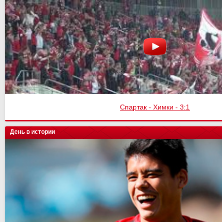
Спартак - Сочи
День в истории