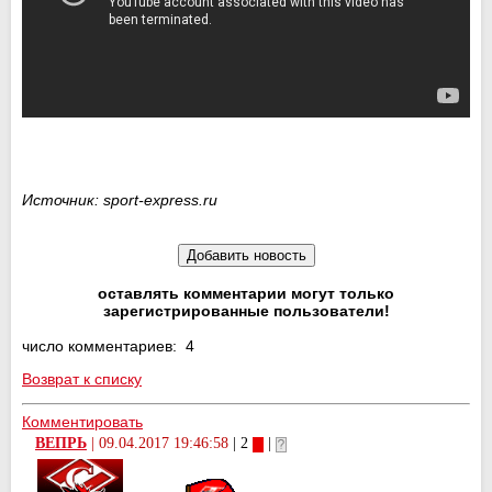
Источник: sport-express.ru
оставлять комментарии могут только
зарегистрированные пользователи!
число комментариев: 4
Возврат к списку
Комментировать
ВЕПРЬ
|
09.04.2017 19:46:58
| 2
|