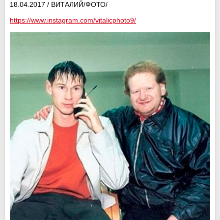
18.04.2017 / ВИТАЛИЙ/ФОТО/
https://www.instagram.com/vitalicphoto9/