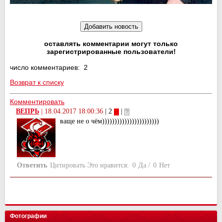
оставлять комментарии могут только
зарегистрированные пользователи!
число комментариев: 2
Возврат к списку
Комментировать
ВЕПРЬ
|
18.04.2017 18:00:36
| 2
|
ваще не о чём)))))))))))))))))))))))
Ответить
Цитировать
Это нравится:
0
Да
/
0
Нет
Фотографии