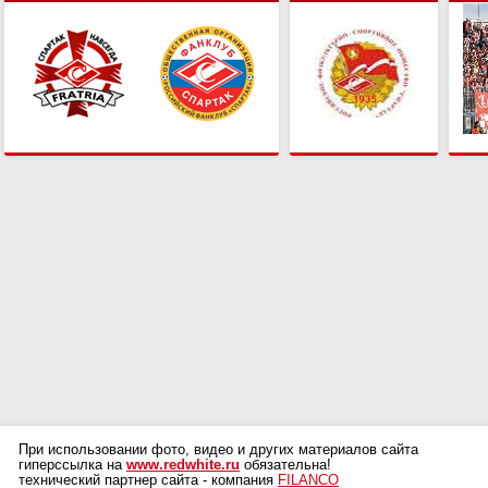
При использовании фото, видео и других материалов сайта
гиперссылка на
www.redwhite.ru
обязательна!
технический партнер сайта - компания
FILANCO