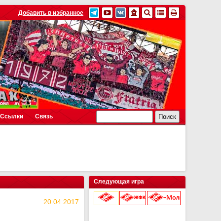
Добавить в избранное
Ссылки
Связь
Следующая игра
20.04.2017
9 августа 2026 г.