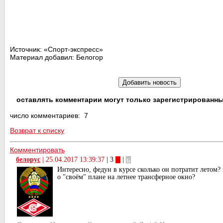
Источник: «Спорт-экспресс»
Материал добавил: Белогор
оставлять комментарии могут только зарегистрированны
число комментариев: 7
Возврат к списку
Комментировать
белорус
|
25.04.2017 13:39:37
| 3
|
Интересно, федун в курсе сколько он потратит летом? 
о "своём" плане на летнее трансферное окно?