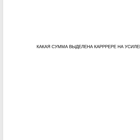
КАКАЯ СУММА ВЫДЕЛЕНА КАРРРЕРЕ НА УСИЛ