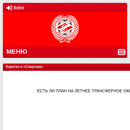
Войти
МЕНЮ
Коротко о «Спартаке»
ЕСТЬ ЛИ ПЛАН НА ЛЕТНЕЕ ТРАНСФЕРНОЕ ОК