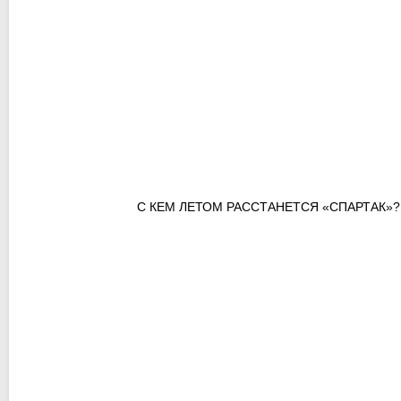
С КЕМ ЛЕТОМ РАССТАНЕТСЯ «СПАРТАК»?