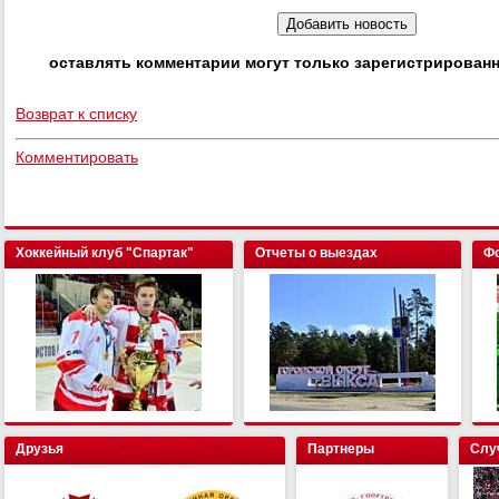
оставлять комментарии могут только зарегистрирован
Возврат к списку
Комментировать
Хоккейный клуб "Спартак"
Отчеты о выездах
Фо
Друзья
Партнеры
Слу