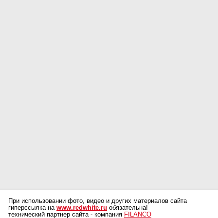
При использовании фото, видео и других материалов сайта
гиперссылка на
www.redwhite.ru
обязательна!
технический партнер сайта - компания
FILANCO