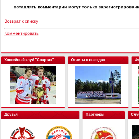
оставлять комментарии могут только зарегистрирован
Возврат к списку
Комментировать
Хоккейный клуб "Спартак"
Отчеты о выездах
Фо
Друзья
Партнеры
Слу