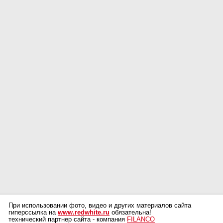
При использовании фото, видео и других материалов сайта
гиперссылка на
www.redwhite.ru
обязательна!
технический партнер сайта - компания
FILANCO