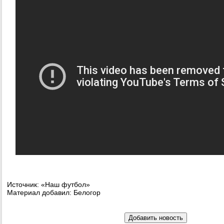
Источник: «Наш футбол»
Материал добавил: Белогор