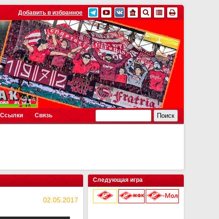
Добавить в избранное
Ссылки
Связь
Следующая игра
02.05.2017
9 августа 2026 г.