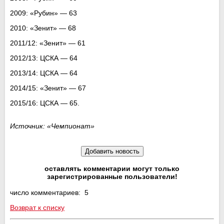
2009: «Рубин» — 63
2010: «Зенит» — 68
2011/12: «Зенит» — 61
2012/13: ЦСКА — 64
2013/14: ЦСКА — 64
2014/15: «Зенит» — 67
2015/16: ЦСКА — 65.
Источник: «Чемпионат»
оставлять комментарии могут только
зарегистрированные пользователи!
число комментариев: 5
Возврат к списку