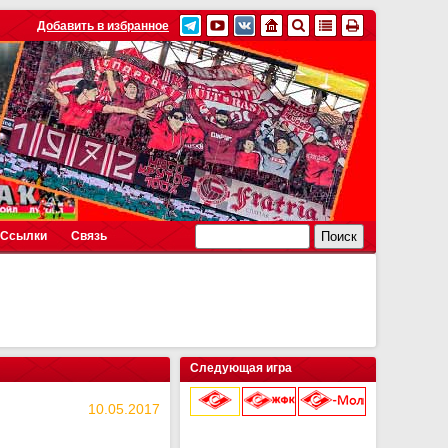
Добавить в избранное
Ссылки
Связь
Следующая игра
10.05.2017
9 августа 2026 г.