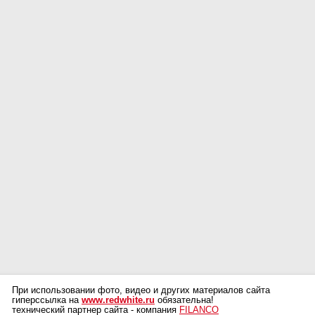
При использовании фото, видео и других материалов сайта
гиперссылка на
www.redwhite.ru
обязательна!
технический партнер сайта - компания
FILANCO