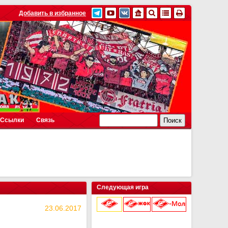
Добавить в избранное
Ссылки
Связь
Следующая игра
23.06.2017
9 августа 2026 г.