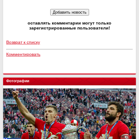
оставлять комментарии могут только
зарегистрированные пользователи!
Возврат к списку
Комментировать
Фотографии