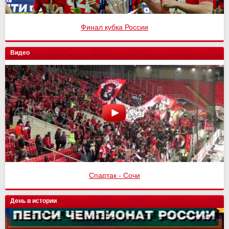
Финал кубка России
Видео
Спартак - Сочи
День в истории