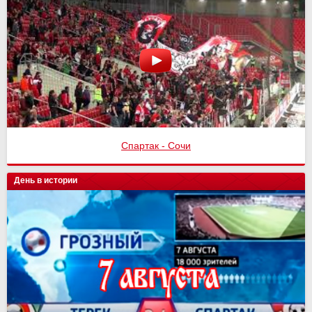
Спартак - Сочи
День в истории