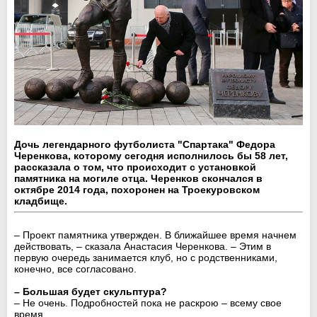
Дочь легендарного футболиста "Спартака" Федора
Черенкова, которому сегодня исполнилось бы 58 лет,
рассказала о том, что происходит с установкой
памятника на могиле отца. Черенков скончался в
октябре 2014 года, похоронен на Троекуровском
кладбище.
– Проект памятника утвержден. В ближайшее время начнем
действовать, – сказала Анастасия Черенкова. – Этим в
первую очередь занимается клуб, но с родственниками,
конечно, все согласовано.
– Большая будет скульптура?
– Не очень. Подробностей пока не раскрою – всему свое
время.