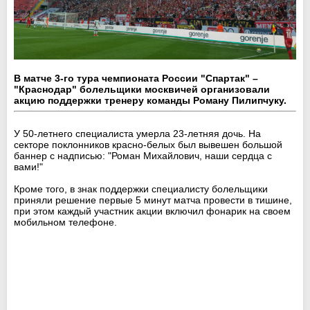
В матче 3-го тура чемпионата России "Спартак" –
"Краснодар" болельщики москвичей организовали
акцию поддержки тренеру команды Роману Пилипчуку.
У 50-летнего специалиста умерла 23-летняя дочь. На
секторе поклонников красно-белых был вывешен большой
баннер с надписью: "Роман Михайлович, наши сердца с
вами!"
Кроме того, в знак поддержки специалисту болельщики
приняли решение первые 5 минут матча провести в тишине,
при этом каждый участник акции включил фонарик на своем
мобильном телефоне.