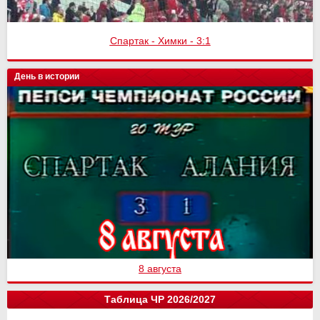
Спартак - Химки - 3:1
День в истории
8 августа
Таблица ЧР 2026/2027