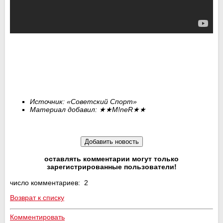
Источник: «Советский Спорт»
Материал добавил:
★★
M
!
neR
★★
оставлять комментарии могут только
зарегистрированные пользователи!
число комментариев: 2
Возврат к списку
Комментировать