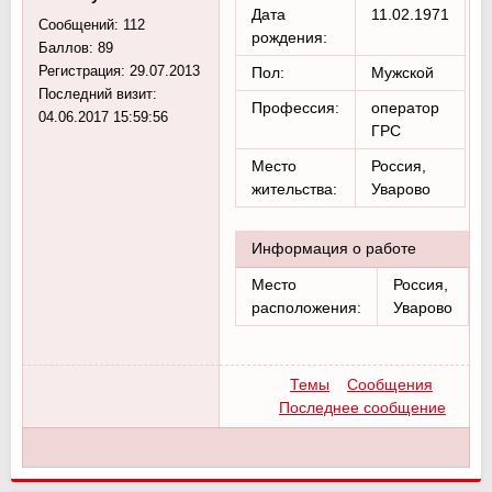
Дата
11.02.1971
Сообщений:
112
рождения:
Баллов:
89
Регистрация:
29.07.2013
Пол:
Мужской
Последний визит:
Профессия:
оператор
04.06.2017 15:59:56
ГРС
Место
Россия,
жительства:
Уварово
Информация о работе
Место
Россия,
расположения:
Уварово
Темы
Сообщения
Последнее сообщение