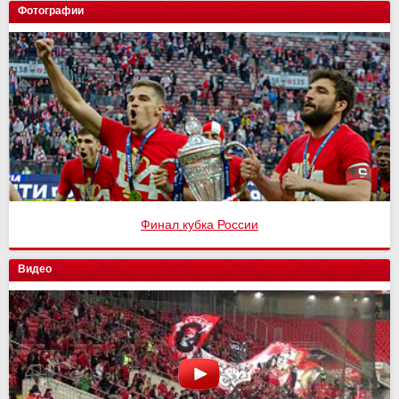
Фотографии
Финал кубка России
Видео